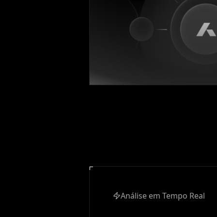
Análise em Tempo Real