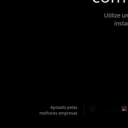
Utilize 
insta
Apoiado pelas
melhores empresas