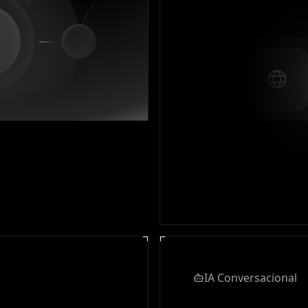
IA Conversacional