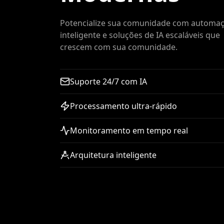
Potencialize sua comunidade com automa
inteligente e soluções de IA escaláveis que
crescem com sua comunidade.
Suporte 24/7 com IA
Processamento ultra-rápido
Monitoramento em tempo real
Arquitetura inteligente