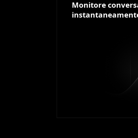
Monitore convers
instantaneament