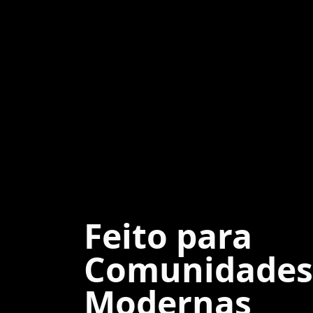
Feito para
Comunidades
Modernas